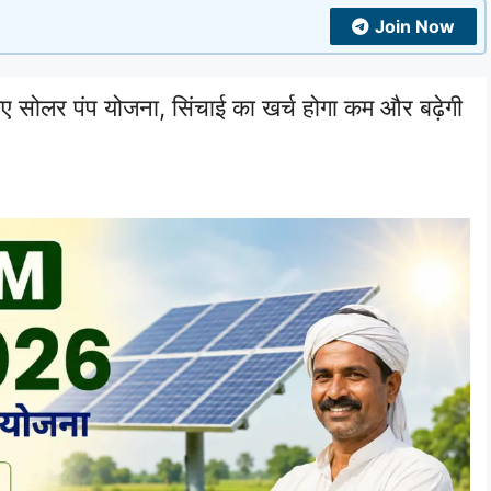
Join Now
लर पंप योजना, सिंचाई का खर्च होगा कम और बढ़ेगी