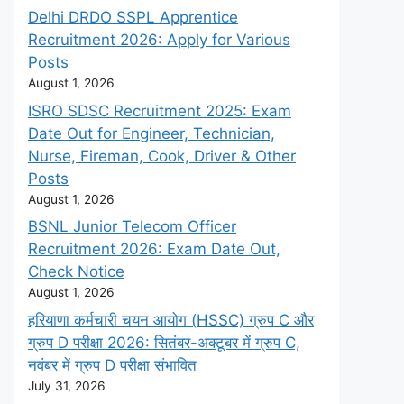
Delhi DRDO SSPL Apprentice
Recruitment 2026: Apply for Various
Posts
August 1, 2026
ISRO SDSC Recruitment 2025: Exam
Date Out for Engineer, Technician,
Nurse, Fireman, Cook, Driver & Other
Posts
August 1, 2026
BSNL Junior Telecom Officer
Recruitment 2026: Exam Date Out,
Check Notice
August 1, 2026
हरियाणा कर्मचारी चयन आयोग (HSSC) ग्रुप C और
ग्रुप D परीक्षा 2026: सितंबर-अक्टूबर में ग्रुप C,
नवंबर में ग्रुप D परीक्षा संभावित
July 31, 2026