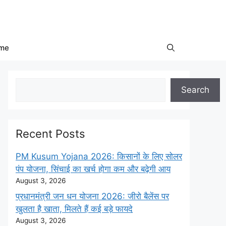
me
Search
Search
Recent Posts
PM Kusum Yojana 2026: किसानों के लिए सोलर
पंप योजना, सिंचाई का खर्च होगा कम और बढ़ेगी आय
August 3, 2026
प्रधानमंत्री जन धन योजना 2026: जीरो बैलेंस पर
खुलता है खाता, मिलते हैं कई बड़े फायदे
August 3, 2026