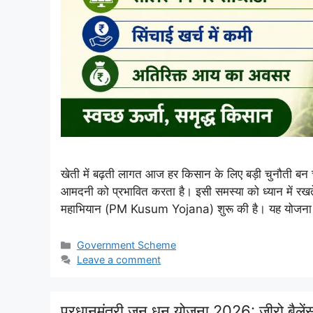
खेती में बढ़ती लागत आज हर किसान के लिए बड़ी चुनौती बन 
आमदनी को प्रभावित करता है। इसी समस्या को ध्यान में रखते ह
महाभियान (PM Kusum Yojana) शुरू की है। यह योजना
Categories
Government Scheme
Leave a comment
प्रधानमंत्री जन धन योजना 2026: जीरो बैलेंस 