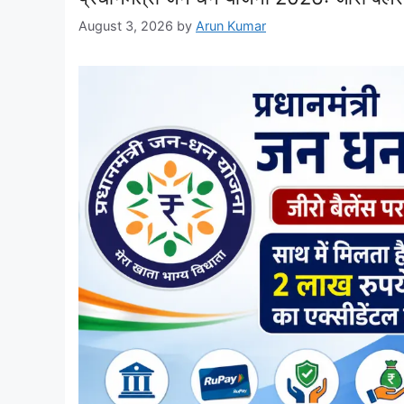
August 3, 2026
by
Arun Kumar