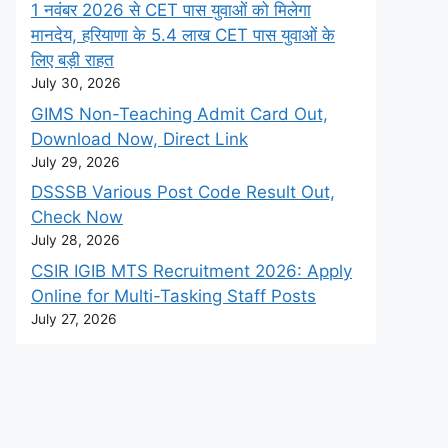
1 नवंबर 2026 से CET पास युवाओं को मिलेगा
मानदेय, हरियाणा के 5.4 लाख CET पास युवाओं के
लिए बड़ी राहत
July 30, 2026
GIMS Non-Teaching Admit Card Out,
Download Now, Direct Link
July 29, 2026
DSSSB Various Post Code Result Out,
Check Now
July 28, 2026
CSIR IGIB MTS Recruitment 2026: Apply
Online for Multi-Tasking Staff Posts
July 27, 2026