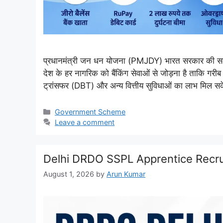
प्रधानमंत्री जन धन योजना (PMJDY) भारत सरकार की सबसे 
देश के हर नागरिक को बैंकिंग सेवाओं से जोड़ना है ताकि गरीब 
ट्रांसफर (DBT) और अन्य वित्तीय सुविधाओं का लाभ मिल 
Categories
Government Scheme
Leave a comment
Delhi DRDO SSPL Apprentice Recru
August 1, 2026
by
Arun Kumar