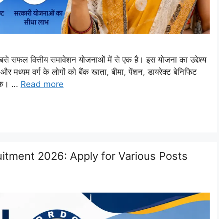
सफल वित्तीय समावेशन योजनाओं में से एक है। इस योजना का उद्देश्य
और मध्यम वर्ग के लोगों को बैंक खाता, बीमा, पेंशन, डायरेक्ट बेनिफिट
सके। …
Read more
itment 2026: Apply for Various Posts