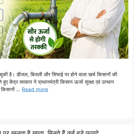
चुकी है। डीजल, बिजली और सिंचाई पर होने वाला खर्च किसानों की
ुए केंद्र सरकार ने प्रधानमंत्री किसान ऊर्जा सुरक्षा एवं उत्थान
 किसानों …
Read more
पर खुलता है खाता, मिलते हैं कई बड़े फायदे