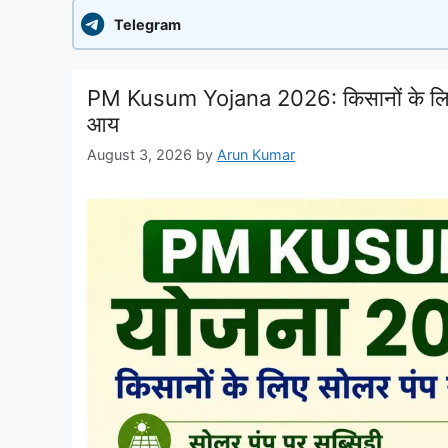
Telegram
PM Kusum Yojana 2026: किसानों के लिए सो
आय
August 3, 2026
by
Arun Kumar