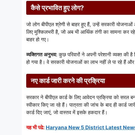
कैसे प्रभावित हुए लोग?
जो लोग बीपीएल श्रेणी से बाहर हुए हैं, उन्हें सरकारी योजनाओ
लिए मुश्किलभरी है, जो अब भी आर्थिक तंगी का सामना कर रहे है
बाहर हो गए।
व्यक्तिगत अनुभव:
कुछ परिवारों ने अपनी परेशानी व्यक्त की ह
हो गया है। वे सरकारी योजनाओं का लाभ नहीं ले पा रहे हैं और
नए कार्ड जारी करने की प्रक्रिया
सरकार ने बीपीएल कार्ड के लिए आवेदन प्रक्रिया को सरल बन
स्वीकार किए जा रहे हैं। पात्रता की जांच के बाद ही कार्ड 
कार्ड दिए जाएं, जो वास्तव में इसके हकदार हैं।
यह भी पढे:
Haryana New 5 District Latest New