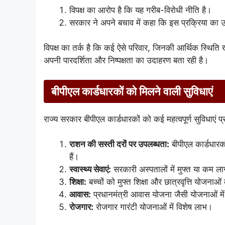
विपक्ष का आरोप है कि यह गरीब-विरोधी नीति है।
सरकार ने अपने बचाव में कहा कि इस प्रक्रिया का उद्देश
विपक्ष का तर्क है कि कई ऐसे परिवार, जिनकी आर्थिक स्थिति खर
अपनी पारदर्शिता और निष्पक्षता का उदाहरण बता रही है।
बीपीएल कार्डधारकों को मिलने वाली सुविधाएं
राज्य सरकार बीपीएल कार्डधारकों को कई महत्वपूर्ण सुविधाएं प्
राशन की सस्ती दरों पर उपलब्धता:
बीपीएल कार्डधारको
हैं।
स्वास्थ्य सेवाएं:
सरकारी अस्पतालों में मुफ्त या कम 
शिक्षा:
बच्चों को मुफ्त शिक्षा और छात्रवृत्ति योजनाओ
आवास:
प्रधानमंत्री आवास योजना जैसी योजनाओं मे
रोजगार:
रोजगार गारंटी योजनाओं में विशेष लाभ।