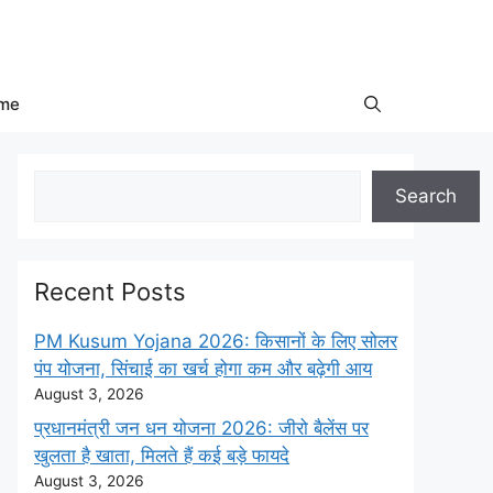
me
Search
Search
Recent Posts
PM Kusum Yojana 2026: किसानों के लिए सोलर
पंप योजना, सिंचाई का खर्च होगा कम और बढ़ेगी आय
August 3, 2026
प्रधानमंत्री जन धन योजना 2026: जीरो बैलेंस पर
खुलता है खाता, मिलते हैं कई बड़े फायदे
August 3, 2026