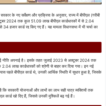
 सरकार के नए सर्वेक्षण और प्रक्रिया के अनुसार, राज्य में बीपीएल (गरीबी
 अक्टूबर 2024 तक कुल 51.09 लाख बीपीएल कार्डधारकों में से 2.04
से 34 हजार कार्ड रद्द किए गए हैं। यह मामला विधानसभा में भी चर्चा का
 नई नीति अपनाई है। इसके तहत जुलाई 2023 से अक्टूबर 2024 तक
बकि 2.04 लाख कार्डधारकों को श्रेणी से बाहर कर दिया गया। इन नई
 पास पहले बीपीएल कार्ड थे, उनकी आर्थिक स्थिति में सुधार हुआ है, जिसके
 कि सरकारी योजनाओं और लाभों का लाभ सही पात्र व्यक्तियों तक
एल कार्ड खो दिए हैं, जिससे उनकी मुश्किलें बढ़ गई हैं।