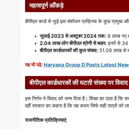
महत्वपूर्ण आँकड़े
बीपीएल कार्ड से जुड़े इस संशोधन प्रक्रिया के कुछ प्रमुख आँक
जुलाई 2023 से अक्टूबर 2024 तक:
9 लाख नए बी
2.04 लाख लोग बीपीएल श्रेणी से बाहर:
इनमें से 34 
बीपीएल कार्डधारकों की कुल संख्या:
51.09 लाख से
यह भी पढे:
Haryana Group D Posts Latest New
बीपीएल कार्डधारकों की घटती संख्या पर विवाद
इस निर्णय ने विवाद को जन्म दिया है। विपक्ष का दावा है कि स
वहीं सरकार का कहना है कि यह कदम सिर्फ सही पात्रों को ला
राजनीतिक प्रतिक्रियाएं: