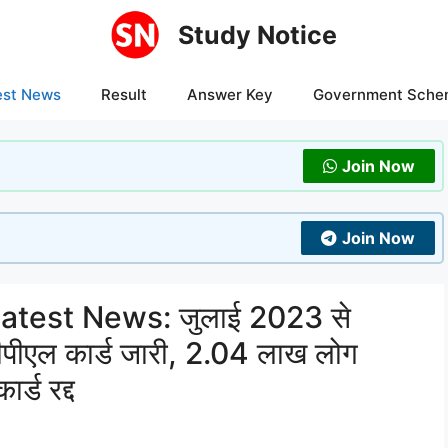
Study Notice
est News
Result
Answer Key
Government Sche
Join Now
Join Now
test News: जुलाई 2023 से
ीएल कार्ड जारी, 2.04 लाख लोग
र्ड रद्द