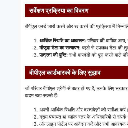
सर्वेक्षण प्रक्रिया का विवरण
बीपीएल कार्ड जारी करने और रद्द करने की प्रक्रिया में निम्
आर्थिक स्थिति का आकलन:
परिवार की वार्षिक आय, 
मौजूदा डेटा का सत्यापन:
पहले से उपलब्ध डेटा की तु
पात्रता की पुष्टि:
सभी मापदंडों को पूरा करने वाले पर
बीपीएल कार्डधारकों के लिए सुझाव
जो परिवार बीपीएल श्रेणी से बाहर हो गए हैं, उनके लिए सरका
कदम उठा सकते हैं:
अपनी आर्थिक स्थिति और दस्तावेज़ों की समीक्षा करें
ग्राम पंचायत या ब्लॉक स्तर के अधिकारियों से संपर्क 
ऑनलाइन पोर्टल पर आवेदन करें और सभी आवश्यक दस