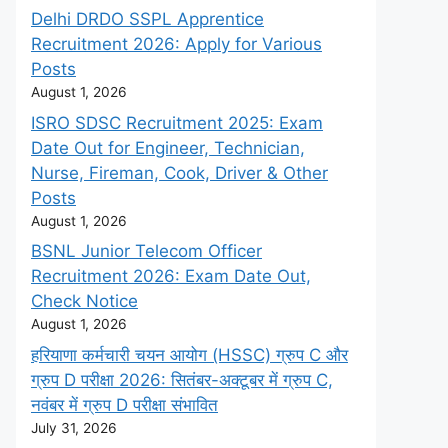
Delhi DRDO SSPL Apprentice
Recruitment 2026: Apply for Various
Posts
August 1, 2026
ISRO SDSC Recruitment 2025: Exam
Date Out for Engineer, Technician,
Nurse, Fireman, Cook, Driver & Other
Posts
August 1, 2026
BSNL Junior Telecom Officer
Recruitment 2026: Exam Date Out,
Check Notice
August 1, 2026
हरियाणा कर्मचारी चयन आयोग (HSSC) ग्रुप C और
ग्रुप D परीक्षा 2026: सितंबर-अक्टूबर में ग्रुप C,
नवंबर में ग्रुप D परीक्षा संभावित
July 31, 2026