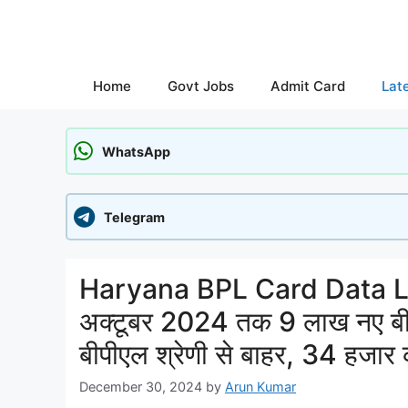
Skip
to
content
Home
Govt Jobs
Admit Card
Lat
WhatsApp
Telegram
Haryana BPL Card Data La
अक्टूबर 2024 तक 9 लाख नए बीप
बीपीएल श्रेणी से बाहर, 34 हजार का
December 30, 2024
by
Arun Kumar