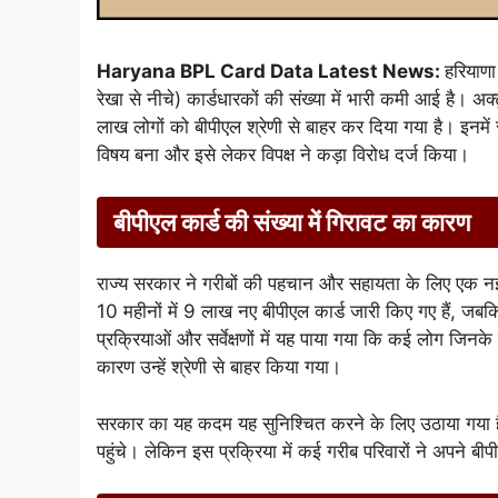
Haryana BPL Card Data Latest News:
हरियाणा
रेखा से नीचे) कार्डधारकों की संख्या में भारी कमी आई है।
लाख लोगों को बीपीएल श्रेणी से बाहर कर दिया गया है। इनमें 
विषय बना और इसे लेकर विपक्ष ने कड़ा विरोध दर्ज किया।
बीपीएल कार्ड की संख्या में गिरावट का कारण
राज्य सरकार ने गरीबों की पहचान और सहायता के लिए एक
10 महीनों में 9 लाख नए बीपीएल कार्ड जारी किए गए हैं, ज
प्रक्रियाओं और सर्वेक्षणों में यह पाया गया कि कई लोग जिनके
कारण उन्हें श्रेणी से बाहर किया गया।
सरकार का यह कदम यह सुनिश्चित करने के लिए उठाया गया है
पहुंचे। लेकिन इस प्रक्रिया में कई गरीब परिवारों ने अपने बीपी