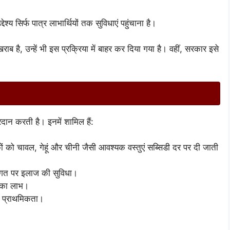
्य सिर्फ पात्र लाभार्थियों तक सुविधाएं पहुंचाना है।
ाब है, उन्हें भी इस प्रक्रिया में बाहर कर दिया गया है। वहीं, सरकार इसे
रदान करती है। इनमें शामिल हैं:
ं को चावल, गेहूं और चीनी जैसी आवश्यक वस्तुएं सब्सिडी दर पर दी जाती
लागत पर इलाज की सुविधा।
ं का लाभ।
ं प्राथमिकता।