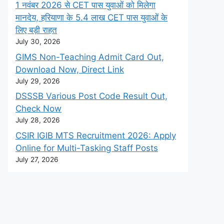
1 नवंबर 2026 से CET पास युवाओं को मिलेगा
मानदेय, हरियाणा के 5.4 लाख CET पास युवाओं के
लिए बड़ी राहत
July 30, 2026
GIMS Non-Teaching Admit Card Out,
Download Now, Direct Link
July 29, 2026
DSSSB Various Post Code Result Out,
Check Now
July 28, 2026
CSIR IGIB MTS Recruitment 2026: Apply
Online for Multi-Tasking Staff Posts
July 27, 2026