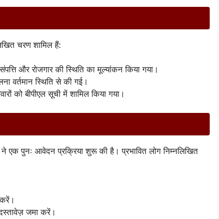
नलिखित चरण शामिल हैं:
संपत्ति और रोजगार की स्थिति का मूल्यांकन किया गया।
लना वर्तमान स्थिति से की गई।
िवारों को बीपीएल सूची में शामिल किया गया।
र ने एक पुनः आवेदन प्रक्रिया शुरू की है। प्रभावित लोग निम्नलिखित
।
करें।
्तावेज़ जमा करें।