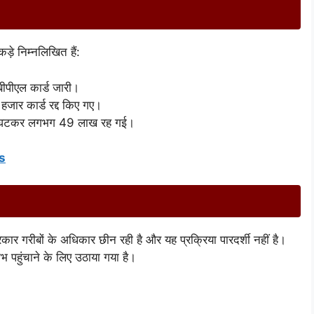
ड़े निम्नलिखित हैं:
पीएल कार्ड जारी।
हजार कार्ड रद्द किए गए।
 घटकर लगभग 49 लाख रह गई।
s
रकार गरीबों के अधिकार छीन रही है और यह प्रक्रिया पारदर्शी नहीं है।
भ पहुंचाने के लिए उठाया गया है।