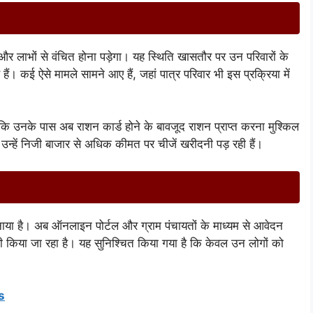
ं और लाभों से वंचित होना पड़ेगा। यह स्थिति खासतौर पर उन परिवारों के
ं। कई ऐसे मामले सामने आए हैं, जहां पात्र परिवार भी इस प्रक्रिया में
ै कि उनके पास अब राशन कार्ड होने के बावजूद राशन प्राप्त करना मुश्किल
 उन्हें निजी बाजार से अधिक कीमत पर चीजें खरीदनी पड़ रही हैं।
ाया है। अब ऑनलाइन पोर्टल और ग्राम पंचायतों के माध्यम से आवेदन
जारी किया जा रहा है। यह सुनिश्चित किया गया है कि केवल उन लोगों को
s