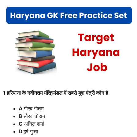
1 हरियाणा के नवीनतम मंत्रिमंडल में सबसे युवा मंत्री कौन है
A
गौरव गौतम
B
सौरव चोहान
C
अनिल शर्मा
D
हर्ष गुप्ता