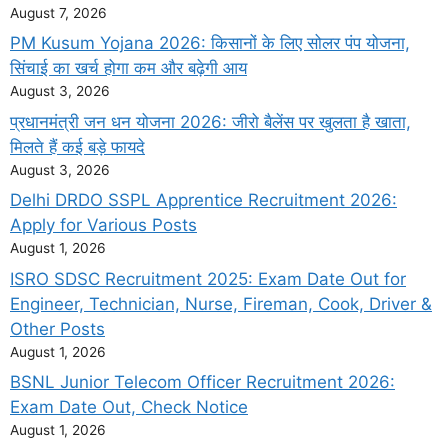
August 7, 2026
PM Kusum Yojana 2026: किसानों के लिए सोलर पंप योजना,
सिंचाई का खर्च होगा कम और बढ़ेगी आय
August 3, 2026
प्रधानमंत्री जन धन योजना 2026: जीरो बैलेंस पर खुलता है खाता,
मिलते हैं कई बड़े फायदे
August 3, 2026
Delhi DRDO SSPL Apprentice Recruitment 2026:
Apply for Various Posts
August 1, 2026
ISRO SDSC Recruitment 2025: Exam Date Out for
Engineer, Technician, Nurse, Fireman, Cook, Driver &
Other Posts
August 1, 2026
BSNL Junior Telecom Officer Recruitment 2026:
Exam Date Out, Check Notice
August 1, 2026