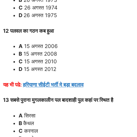
B
26 अगस्त 1973
C
26 अगस्त 1974
D
26 अगस्त 1975
12 पलवल का गठन कब हुआ
A
15 अगस्त 2006
B
15 अगस्त 2008
C
15 अगस्त 2010
D
15 अगस्त 2012
यह भी पढे:
हरियाणा सीईटी भर्ती मे बड़ा बदलाव
13 सबसे पुराना मुगलकालीन पल बादशाही पुल कहां पर स्थित है
A
सिरसा
B
कैथल
C
करनाल