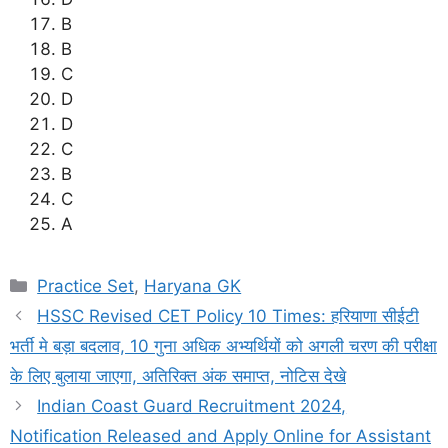
B
B
C
D
D
C
B
C
A
Categories
Practice Set
,
Haryana GK
HSSC Revised CET Policy 10 Times: हरियाणा सीईटी
भर्ती मे बड़ा बदलाव, 10 गुना अधिक अभ्यर्थियों को अगली चरण की परीक्षा
के लिए बुलाया जाएगा, अतिरिक्त अंक समाप्त, नोटिस देखे
Indian Coast Guard Recruitment 2024,
Notification Released and Apply Online for Assistant