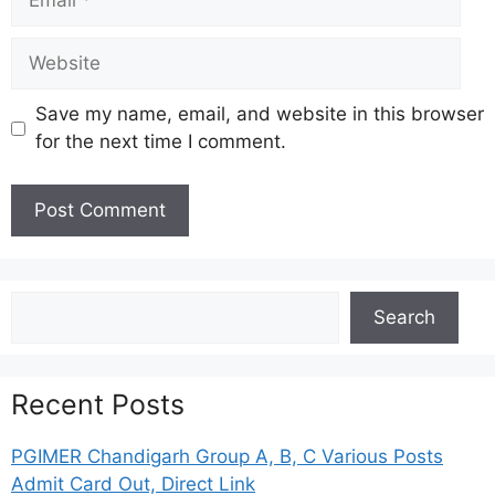
Website
Save my name, email, and website in this browser
for the next time I comment.
Search
Search
Recent Posts
PGIMER Chandigarh Group A, B, C Various Posts
Admit Card Out, Direct Link