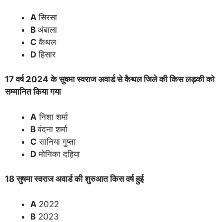
A
सिरसा
B
अंबाला
C
कैथल
D
हिसार
17 वर्ष 2024 के सुषमा स्वराज अवार्ड से कैथल जिले की किस लड़की को
सम्मानित किया गया
A
निशा शर्मा
B
वंदना शर्मा
C
सानिया गुप्ता
D
मोनिका दहिया
18 सुषमा स्वराज अवार्ड की शुरुआत किस वर्ष हुई
A
2022
B
2023