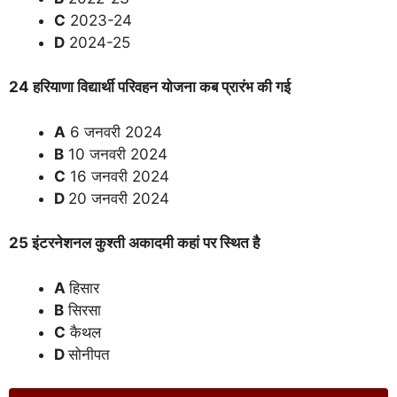
C
2023-24
D
2024-25
24 हरियाणा विद्यार्थी परिवहन योजना कब प्रारंभ की गई
A
6 जनवरी 2024
B
10 जनवरी 2024
C
16 जनवरी 2024
D
20 जनवरी 2024
25 इंटरनेशनल कुश्ती अकादमी कहां पर स्थित है
A
हिसार
B
सिरसा
C
कैथल
D
सोनीपत