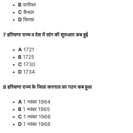
B
पानीपत
C
कैथल
D
सिरसा
7 हरियाणा राज्य व देश में सांग की शुरुआत कब हुई
A
1721
B
1725
C
1730
D
1734
8 हरियाणा राज्य के जिला करनाल का गठन कब हुआ
A
1 नवंबर 1964
B
1 नवंबर 1965
C
1 नवंबर 1966
D
1 नवंबर 1968