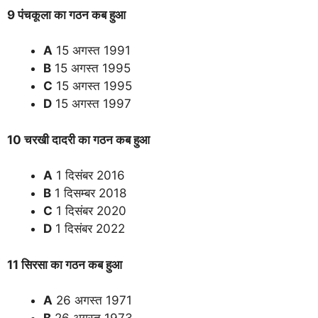
9 पंचकूला का गठन कब हुआ
A
15 अगस्त 1991
B
15 अगस्त 1995
C
15 अगस्त 1995
D
15 अगस्त 1997
10 चरखी दादरी का गठन कब हुआ
A
1 दिसंबर 2016
B
1 दिसम्बर 2018
C
1 दिसंबर 2020
D
1 दिसंबर 2022
11 सिरसा का गठन कब हुआ
A
26 अगस्त 1971