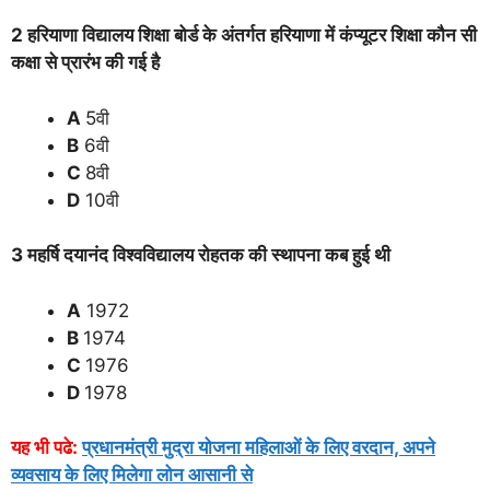
2 हरियाणा विद्यालय शिक्षा बोर्ड के अंतर्गत हरियाणा में कंप्यूटर शिक्षा कौन सी
कक्षा से प्रारंभ की गई है
A
5वी
B
6वी
C
8वी
D
10वी
3 महर्षि दयानंद विश्वविद्यालय रोहतक की स्थापना कब हुई थी
A
1972
B
1974
C
1976
D
1978
यह भी पढे:
प्रधानमंत्री मुद्रा योजना महिलाओं के लिए वरदान, अपने
व्यवसाय के लिए मिलेगा लोन आसानी से