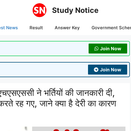
Study Notice
est News
Result
Answer Key
Government Sche
Join Now
Join Now
ससी ने भर्तियों की जानकारी दी,
रते रह गए, जाने क्या है देरी का कारण