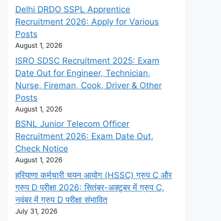
Delhi DRDO SSPL Apprentice
Recruitment 2026: Apply for Various
Posts
August 1, 2026
ISRO SDSC Recruitment 2025: Exam
Date Out for Engineer, Technician,
Nurse, Fireman, Cook, Driver & Other
Posts
August 1, 2026
BSNL Junior Telecom Officer
Recruitment 2026: Exam Date Out,
Check Notice
August 1, 2026
हरियाणा कर्मचारी चयन आयोग (HSSC) ग्रुप C और
ग्रुप D परीक्षा 2026: सितंबर-अक्टूबर में ग्रुप C,
नवंबर में ग्रुप D परीक्षा संभावित
July 31, 2026