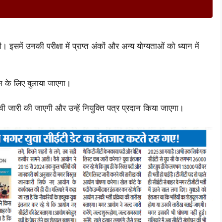
 इसमें उनकी परीक्षा में प्राप्त अंकों और अन्य योग्यताओं को ध्यान में
ापन के लिए बुलाया जाएगा।
ची जारी की जाएगी और उन्हें नियुक्ति पत्र प्रदान किया जाएगा।