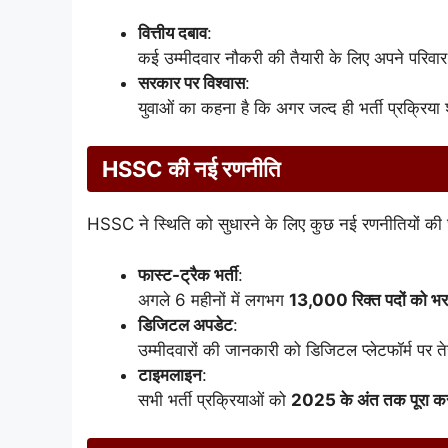
वित्तीय दबाव
:
कई उम्मीदवार नौकरी की तैयारी के लिए अपने परिवार 
सरकार पर विश्वास
:
युवाओं का कहना है कि अगर जल्द ही भर्ती प्रक्रिया 
HSSC की नई रणनीति
HSSC ने स्थिति को सुधारने के लिए कुछ नई रणनीतियों की 
फास्ट-ट्रैक भर्ती
:
अगले 6 महीनों में लगभग
13,000 रिक्त पदों को भर
डिजिटल अपडेट
:
उम्मीदवारों की जानकारी को डिजिटल प्लेटफॉर्म पर त
टाइमलाइन
:
सभी भर्ती प्रक्रियाओं को
2025 के अंत तक पूरा करन