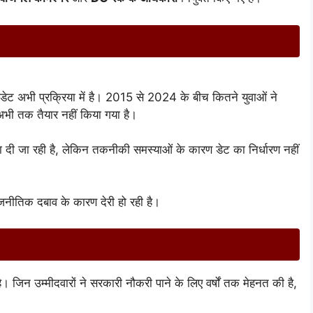
ट अभी प्रक्रिया में है। 2015 से 2024 के बीच कितने युवाओं ने
 अभी तक तैयार नहीं किया गया है।
दी जा रही है, लेकिन तकनीकी समस्याओं के कारण डेट का निर्धारण नहीं
राजनीतिक दबाव के कारण देरी हो रही है।
। जिन उम्मीदवारों ने सरकारी नौकरी पाने के लिए वर्षों तक मेहनत की है,