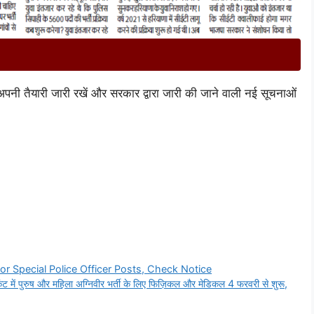
अपनी तैयारी जारी रखें और सरकार द्वारा जारी की जाने वाली नई सूचनाओं
r Special Police Officer Posts, Check Notice
 पुरुष और महिला अग्निवीर भर्ती के लिए फिज़िकल और मेडिकल 4 फरवरी से शुरू,