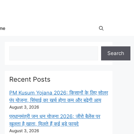
me
Search
Search
Recent Posts
PM Kusum Yojana 2026: किसानों के लिए सोलर
पंप योजना, सिंचाई का खर्च होगा कम और बढ़ेगी आय
August 3, 2026
प्रधानमंत्री जन धन योजना 2026: जीरो बैलेंस पर
खुलता है खाता, मिलते हैं कई बड़े फायदे
August 3, 2026