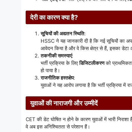
देरी का कारण क्या है?
सूचियों की अद्यतन स्थिति
:
HSSC ने यह जानकारी दी है कि नई सूचियों का अपडे
आवेदन किया है और वे किस क्षेत्र से हैं, इसका डेटा
तकनीकी समस्याएं
:
भर्ती प्रक्रिया के लिए
डिजिटलीकरण
को प्राथमिकता 
हो पाया है।
राजनीतिक हस्तक्षेप
:
युवाओं ने यह आरोप लगाया है कि भर्ती प्रक्रिया में 
युवाओं की नाराजगी और उम्मीदें
CET की डेट घोषित न होने के कारण युवाओं में भारी निराशा है
वे अब इस अनिश्चितता से परेशान हैं।