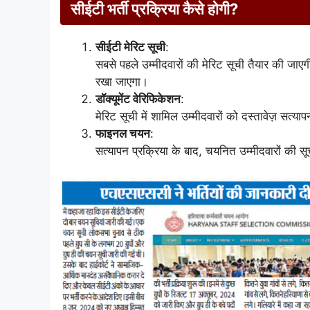
सीईटी भर्ती प्रक्रिया कैसे होगी?
सीईटी मेरिट सूची
:
सबसे पहले उम्मीदवारों की मेरिट सूची तैयार की जाएगी।
रखा जाएगा।
डॉक्यूमेंट वेरिफिकेशन
:
मेरिट सूची में शामिल उम्मीदवारों को दस्तावेज़ सत्य
फाइनल चयन
:
सत्यापन प्रक्रिया के बाद, चयनित उम्मीदवारों की सू