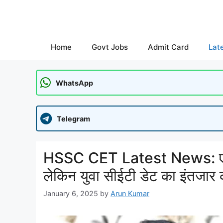
Skip
to
content
Home
Govt Jobs
Admit Card
Lat
WhatsApp
Telegram
HSSC CET Latest News: एचएसए
लेकिन युवा सीईटी डेट का इंतजार क
January 6, 2025
by
Arun Kumar