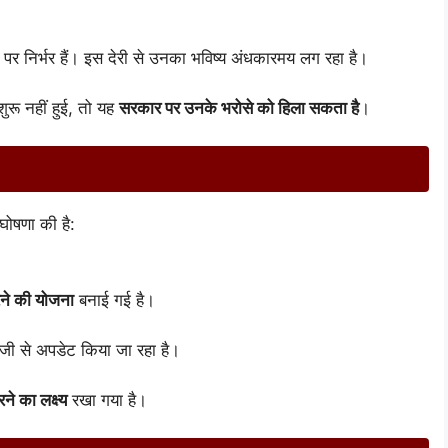
पर निर्भर हैं। इस देरी से उनका भविष्य अंधकारमय लग रहा है।
शुरू नहीं हुई, तो यह
सरकार पर उनके भरोसे को हिला सकता है
।
घोषणा की है:
ने की योजना
बनाई गई है।
ेजी से अपडेट किया जा रहा है।
े का लक्ष्य
रखा गया है।