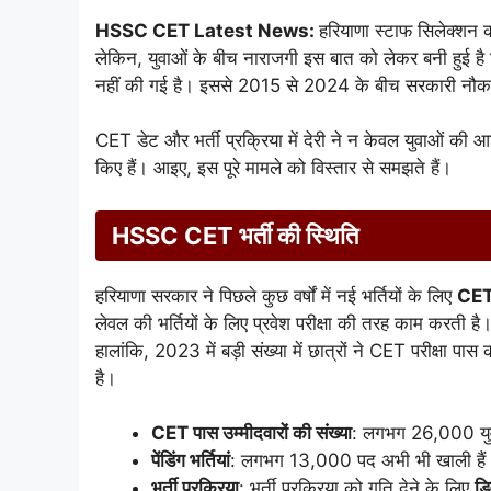
HSSC CET Latest News:
हरियाणा स्टाफ सिलेक्शन 
लेकिन, युवाओं के बीच नाराजगी इस बात को लेकर बनी हुई ह
नहीं की गई है। इससे 2015 से 2024 के बीच सरकारी नौकरी क
CET डेट और भर्ती प्रक्रिया में देरी ने न केवल युवाओं की
किए हैं। आइए, इस पूरे मामले को विस्तार से समझते हैं।
HSSC CET भर्ती की स्थिति
हरियाणा सरकार ने पिछले कुछ वर्षों में नई भर्तियों के लिए
CET 
लेवल की भर्तियों के लिए प्रवेश परीक्षा की तरह काम करती है
हालांकि, 2023 में बड़ी संख्या में छात्रों ने CET परीक्षा प
है।
CET पास उम्मीदवारों की संख्या
: लगभग 26,000 युवा
पेंडिंग भर्तियां
: लगभग 13,000 पद अभी भी खाली हैं
भर्ती प्रक्रिया
: भर्ती प्रक्रिया को गति देने के लिए
ड