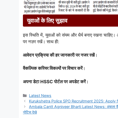
युवाओं के लिए सुझाव
इस स्थिति में, युवाओं को संयम और धैर्य बनाए रखना चाहिए। 
पर नज़र रखें। साथ ही:
आवेदन प्रक्रिया की हर जानकारी पर नजर रखें
।
वैकल्पिक करियर विकल्पों पर विचार करें
।
अपना डेटा HSSC पोर्टल पर अपडेट करें
।
Categories
Latest News
Kurukshetra Police SPO Recruitment 2025: Apply fo
Ambala Cantt Agniveer Bharti Latest News: अंबाला कैंट में
नोटिस देखे