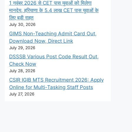
1 नवंबर 2026 से CET पास युवाओं को मिलेगा
मानदेय, हरियाणा के 5.4 लाख CET पास युवाओं के
लिए बड़ी राहत
July 30, 2026
GIMS Non-Teaching Admit Card Out,
Download Now, Direct Link
July 29, 2026
DSSSB Various Post Code Result Out,
Check Now
July 28, 2026
CSIR IGIB MTS Recruitment 2026: Apply
Online for Multi-Tasking Staff Posts
July 27, 2026