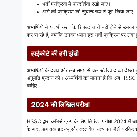
भर्ती प्रक्रिया में पारदर्शिता रखी जाए।
आगे की प्रक्रिया को सुचारू रूप से पूरा किया जाए।
अभ्यर्थियों ने यह भी कहा कि रिजल्ट जारी नहीं होने से उनका भ
कर पा रहे हैं, क्योंकि उनका ध्यान इस भर्ती प्रक्रिया पर लगा
हाईकोर्ट की हरी झंडी
अभ्यर्थियों के दबाव और लंबे समय से चल रहे विवाद को देखते
अनुमति प्रदान की। अभ्यर्थियों का मानना है कि अब HSSC
चाहिए।
2024 की लिखित परीक्षा
HSSC द्वारा कॉमर्स ग्रुप के लिए लिखित परीक्षा 2024 में आ
के बाद, अब तक इंटरव्यू और दस्तावेज सत्यापन जैसी प्रक्रिया