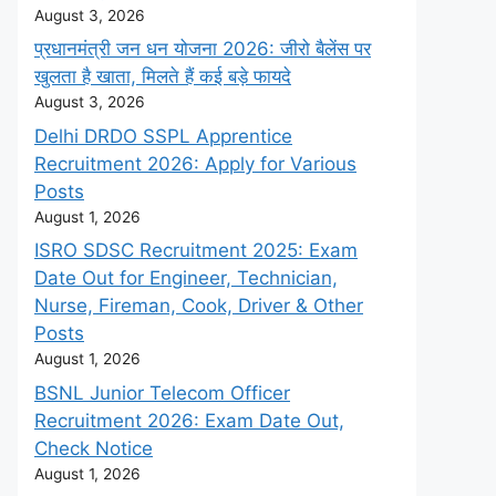
August 3, 2026
प्रधानमंत्री जन धन योजना 2026: जीरो बैलेंस पर
खुलता है खाता, मिलते हैं कई बड़े फायदे
August 3, 2026
Delhi DRDO SSPL Apprentice
Recruitment 2026: Apply for Various
Posts
August 1, 2026
ISRO SDSC Recruitment 2025: Exam
Date Out for Engineer, Technician,
Nurse, Fireman, Cook, Driver & Other
Posts
August 1, 2026
BSNL Junior Telecom Officer
Recruitment 2026: Exam Date Out,
Check Notice
August 1, 2026