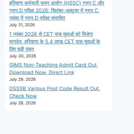
हरियाणा कर्मचारी चयन आयोग (HSSC) ग्रुप C और
ग्रुप D परीक्षा 2026: सितंबर-अक्टूबर में ग्रुप C,
नवंबर में ग्रुप D परीक्षा संभावित
July 31, 2026
1 नवंबर 2026 से CET पास युवाओं को मिलेगा
मानदेय, हरियाणा के 5.4 लाख CET पास युवाओं के
लिए बड़ी राहत
July 30, 2026
GIMS Non-Teaching Admit Card Out,
Download Now, Direct Link
July 29, 2026
DSSSB Various Post Code Result Out,
Check Now
July 28, 2026