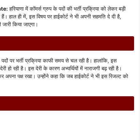
te:
हरियाणा में कॉमर्स ग्रुप के पदों की भर्ती प्रक्रिया को लेकर बड़ी
े हैं। हाल ही में, इस विषय पर हाईकोर्ट ने भी अपनी सहमति दे दी है,
ही जारी किया जाएगा।
पदों पर भर्ती प्रक्रिया काफी समय से चल रही है। हालांकि, इस
ेरी हो रही है। इस देरी के कारण अभ्यर्थियों में नाराजगी बढ़ रही है।
लेकर अपना पक्ष रखा। उन्होंने कहा कि जब हाईकोर्ट ने भी इस रिजल्ट को