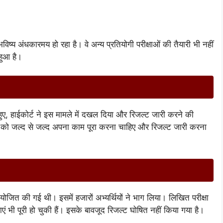
विष्य अंधकारमय हो रहा है। वे अन्य प्रतियोगी परीक्षाओं की तैयारी भी नहीं
 हुआ है।
 हुए, हाईकोर्ट ने इस मामले में दखल दिया और रिजल्ट जारी करने की
 को जल्द से जल्द अपना काम पूरा करना चाहिए और रिजल्ट जारी करना
योजित की गई थी। इसमें हजारों अभ्यर्थियों ने भाग लिया। लिखित परीक्षा
एं भी पूरी हो चुकी हैं। इसके बावजूद रिजल्ट घोषित नहीं किया गया है।