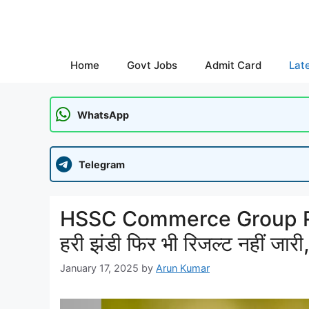
Skip
to
content
Home
Govt Jobs
Admit Card
Lat
WhatsApp
Telegram
HSSC Commerce Group Resu
हरी झंडी फिर भी रिजल्ट नहीं जारी,
January 17, 2025
by
Arun Kumar