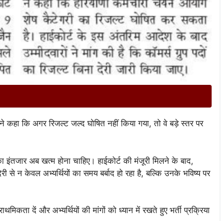
्होंने कहा कि अगर रिजल्ट जल्द घोषित नहीं किया गया, तो वे बड़े स्तर पर
ं का इंतजार अब खत्म होना चाहिए। हाईकोर्ट की मंजूरी मिलने के बाद,
े न केवल अभ्यर्थियों का समय बर्बाद हो रहा है, बल्कि उनके भविष्य पर
कता दें और अभ्यर्थियों की मांगों को ध्यान में रखते हुए भर्ती प्रक्रिया