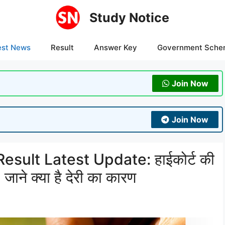
Study Notice
est News
Result
Answer Key
Government Sche
Join Now
Join Now
lt Latest Update: हाईकोर्ट की
 जाने क्या है देरी का कारण