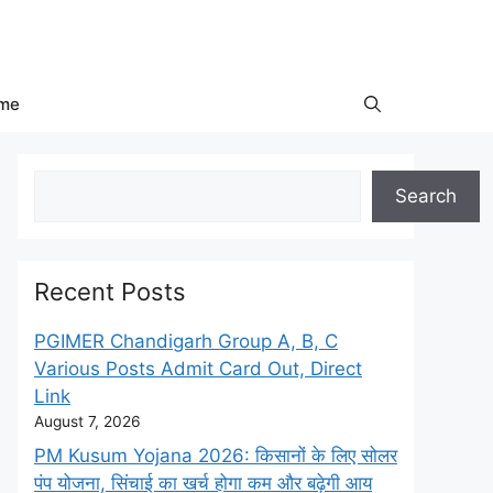
me
Search
Search
Recent Posts
PGIMER Chandigarh Group A, B, C
Various Posts Admit Card Out, Direct
Link
August 7, 2026
PM Kusum Yojana 2026: किसानों के लिए सोलर
पंप योजना, सिंचाई का खर्च होगा कम और बढ़ेगी आय