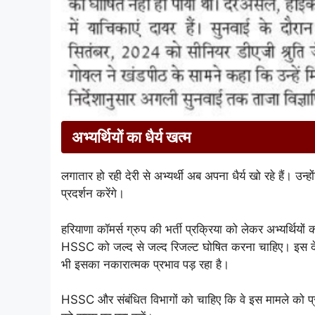
अभ्यर्थियों का धैर्य खत्म
लगातार हो रही देरी से अभ्यर्थी अब अपना धैर्य खो रहे हैं। उन
प्रदर्शन करेंगे।
हरियाणा कॉमर्स ग्रुप की भर्ती प्रक्रिया को लेकर अभ्यर्थियो
HSSC को जल्द से जल्द रिजल्ट घोषित करना चाहिए। इस देरी स
भी इसका नकारात्मक प्रभाव पड़ रहा है।
HSSC और संबंधित विभागों को चाहिए कि वे इस मामले को प्राथमि