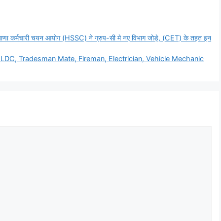
मचारी चयन आयोग (HSSC) ने ग्रुप-सी मे नए विभाग जोड़े, (CET) के तहत इन
LDC, Tradesman Mate, Fireman, Electrician, Vehicle Mechanic