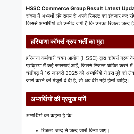
HSSC Commerce Group Result Latest Upda
संख्या में अभ्यर्थी लंबे समय से अपने रिजल्ट का इंतजार कर रह
जिससे अभ्यर्थियों को उम्मीद जगी है कि उनका रिजल्ट जल्द 
हरियाणा कॉमर्स ग्रुप भर्ती का मुद्दा
हरियाणा कर्मचारी चयन आयोग (HSSC) द्वारा कॉमर्स ग्रुप के 
प्रक्रिया में कई समस्याएं आईं, जिससे रिजल्ट घोषित करने में द
चंडीगढ़ में 16 जनवरी 2025 को अभ्यर्थियों ने इस मुद्दे को 
जारी करने की मंजूरी दे दी है, तो अब देरी नहीं होनी चाहिए।
अभ्यर्थियों की प्रमुख मांगें
अभ्यर्थियों का कहना है कि:
रिजल्ट जल्द से जल्द जारी किया जाए।