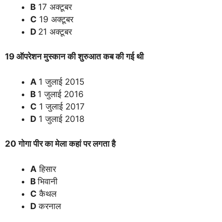
B
17 अक्टूबर
C
19 अक्टूबर
D
21 अक्टूबर
19 ऑपरेशन मुस्कान की शुरुआत कब की गई थी
A
1 जुलाई 2015
B
1 जुलाई 2016
C
1 जुलाई 2017
D
1 जुलाई 2018
20 गोगा पीर का मेला कहां पर लगता है
A
हिसार
B
भिवानी
C
कैथल
D
करनाल