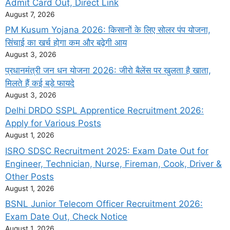
Admit Card Out, Direct Link
August 7, 2026
PM Kusum Yojana 2026: किसानों के लिए सोलर पंप योजना,
सिंचाई का खर्च होगा कम और बढ़ेगी आय
August 3, 2026
प्रधानमंत्री जन धन योजना 2026: जीरो बैलेंस पर खुलता है खाता,
मिलते हैं कई बड़े फायदे
August 3, 2026
Delhi DRDO SSPL Apprentice Recruitment 2026:
Apply for Various Posts
August 1, 2026
ISRO SDSC Recruitment 2025: Exam Date Out for
Engineer, Technician, Nurse, Fireman, Cook, Driver &
Other Posts
August 1, 2026
BSNL Junior Telecom Officer Recruitment 2026:
Exam Date Out, Check Notice
August 1, 2026