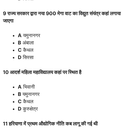
9 राज्य सरकार द्वारा नया 900 मेगा वाट का विद्युत संयंत्र कहां लगाया
जाएगा
A
यमुनानगर
B
अंबाला
C
कैथल
D
सिरसा
10 आदर्श महिला महाविद्यालय कहां पर स्थित है
A
भिवानी
B
यमुनानगर
C
कैथल
D
कुरुक्षेत्र
11 हरियाणा में प्रथम औद्योगिक नीति कब लागू की गई थी