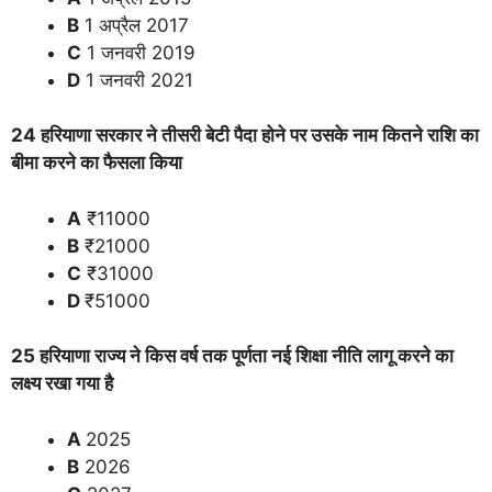
B
1 अप्रैल 2017
C
1 जनवरी 2019
D
1 जनवरी 2021
24 हरियाणा सरकार ने तीसरी बेटी पैदा होने पर उसके नाम कितने राशि का
बीमा करने का फैसला किया
A
₹11000
B
₹21000
C
₹31000
D
₹51000
25 हरियाणा राज्य ने किस वर्ष तक पूर्णता नई शिक्षा नीति लागू करने का
लक्ष्य रखा गया है
A
2025
B
2026