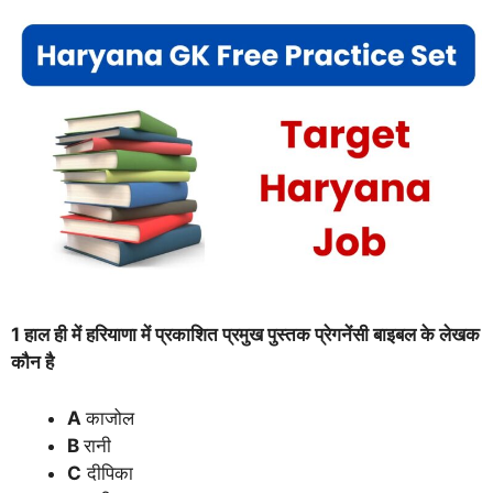
1 हाल ही में हरियाणा में प्रकाशित प्रमुख पुस्तक प्रेगनेंसी बाइबल के लेखक
कौन है
A
काजोल
B
रानी
C
दीपिका