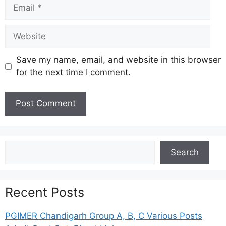
Email
Website
Save my name, email, and website in this browser
for the next time I comment.
Search
Search
Recent Posts
PGIMER Chandigarh Group A, B, C Various Posts