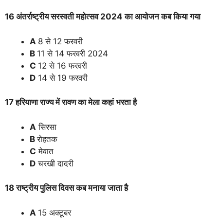
16 अंतर्राष्ट्रीय सरस्वती महोत्सव 2024 का आयोजन कब किया गया
A
8 से 12 फरवरी
B
11 से 14 फरवरी 2024
C
12 से 16 फरवरी
D
14 से 19 फरवरी
17 हरियाणा राज्य में रावण का मेला कहां भरता है
A
सिरसा
B
रोहतक
C
मेवात
D
चरखी दादरी
18 राष्ट्रीय पुलिस दिवस कब मनाया जाता है
A
15 अक्टूबर