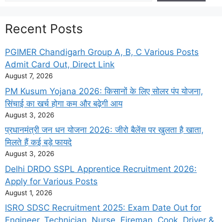
Recent Posts
PGIMER Chandigarh Group A, B, C Various Posts
Admit Card Out, Direct Link
August 7, 2026
PM Kusum Yojana 2026: किसानों के लिए सोलर पंप योजना,
सिंचाई का खर्च होगा कम और बढ़ेगी आय
August 3, 2026
प्रधानमंत्री जन धन योजना 2026: जीरो बैलेंस पर खुलता है खाता,
मिलते हैं कई बड़े फायदे
August 3, 2026
Delhi DRDO SSPL Apprentice Recruitment 2026:
Apply for Various Posts
August 1, 2026
ISRO SDSC Recruitment 2025: Exam Date Out for
Engineer, Technician, Nurse, Fireman, Cook, Driver &