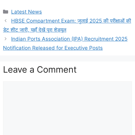
Categories
Latest News
HBSE Compartment Exam: जुलाई 2025 की परीक्षाओं की
डेट शीट जारी, यहाँ देखें पूरा शेड्यूल
Indian Ports Association (IPA) Recruitment 2025
Notification Released for Executive Posts
Leave a Comment
Comment