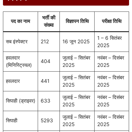
भर्ती की
पद का नाम
विज्ञापन तिथि
परीक्षा तिथि
संख्या
1 – 6 सितंबर
सब इंस्पेक्टर
212
16 जून 2025
2025
हवलदार
जुलाई – सितंबर
नवंबर – दिसंबर
404
(मिनिस्ट्रियल)
2025
2025
जुलाई – सितंबर
नवंबर – दिसंबर
हवलदार
441
2025
2025
जुलाई – सितंबर
नवंबर – दिसंबर
सिपाही (ड्राइवर)
633
2025
2025
जुलाई – सितंबर
नवंबर – दिसंबर
सिपाही
5293
2025
2025