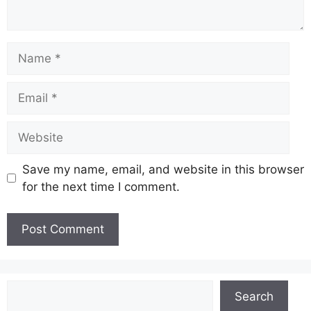
Name
Email
Website
Save my name, email, and website in this browser
for the next time I comment.
Search
Search