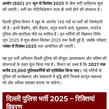
आयोग (SSC)
द्वारा
जून से सितंबर 2025
के बीच भर्ती प्रक्रिया शुरू
की जाएगी। भर्ती का नोटिफिकेशन जल्द ही जारी होने की संभावना है।
दिल्ली पुलिस विभाग ने खुद के अंतर्गत 149 पदों पर भर्ती की जिम्मेदारी
ली है। इनमें बैंडमैन, डॉग हैंडलर, बगुल बजाने वाले, घुड़सवार, माउंटेड
पुलिस और एमटीएस जैसे पद शामिल हैं। इन भर्तियों की विज्ञापन तिथि
जून 2025 से शुरू होकर सितंबर 2025 तक फैली हुई है, जबकि परीक्षाएं
नवंबर से दिसंबर 2025
तक आयोजित की जाएंगी।
यह पूरा भर्ती अभियान दिल्ली पुलिस की मौजूदा आवश्यकता और भविष्य की
योजनाओं के तहत शुरू किया गया है। विभाग का लक्ष्य है कि
2027 तक
करीब 25,000 पुलिसकर्मियों को प्रशिक्षित किया जाए।
नई भर्तियों से
पुलिस की कार्यक्षमता और संसाधनों में वृद्धि होगी जिससे कानून व्यवस्था
को और अधिक सशक्त बनाया जा सकेगा।
दिल्ली पुलिस भर्ती 2025 – रिक्तियां
विवरण