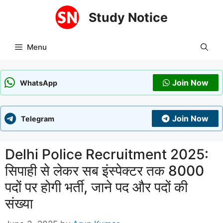
Skip
Study Notice
to
content
Menu
Join Now
WhatsApp
Join Now
Telegram
Delhi Police Recruitment 2025:
सिपाही से लेकर सब इंस्पेक्टर तक 8000
पदों पर होगी भर्ती, जाने पद और पदों की
संख्या