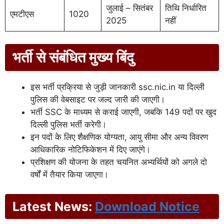
जुलाई – सितंबर
तिथि निर्धारित
एमटीएस
1020
2025
नहीं
भर्ती से संबंधित मुख्य बिंदु
इस भर्ती प्रक्रिया से जुड़ी जानकारी ssc.nic.in या दिल्ली
पुलिस की वेबसाइट पर जल्द जारी की जाएगी।
भर्ती SSC के माध्यम से कराई जाएगी, जबकि 149 पदों पर खुद
दिल्ली पुलिस भर्ती करेगी।
इन पदों के लिए शैक्षणिक योग्यता, आयु सीमा और अन्य विवरण
आधिकारिक नोटिफिकेशन में दिए जाएंगे।
प्रशिक्षण की योजना के तहत चयनित अभ्यर्थियों को अगले दो
वर्षों में तैयार किया जाएगा।
Latest News:
Download Notice