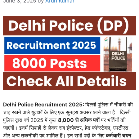
June 3, 2025
by
Arun Kumar
Delhi Police Recruitment 2025:
दिल्ली पुलिस में नौकरी की
चाह रखने वाले युवाओं के लिए एक सुनहरा अवसर आने वाला है। दिल्ली
पुलिस द्वारा वर्ष 2025 में कुल
8,000 से अधिक पदों
पर भर्तियाँ की
जाएंगी। इनमें सिपाही से लेकर सब इंस्पेक्टर, हेड कॉन्स्टेबल, एमटीएस
और अन्य तकनीकी पद शामिल हैं। इन सभी पदों के लिए
कर्मचारी चयन