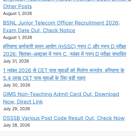
Other Posts
August 1, 2026
BSNL Junior Telecom Officer Recruitment 2026:
Exam Date Out, Check Notice
August 1, 2026
हरियाणा कर्मचारी चयन आयोग (HSSC) ग्रुप C और ग्रुप D परीक्षा
2026: सितंबर-अक्टूबर में ग्रुप C, नवंबर में ग्रुप D परीक्षा संभावित
July 31, 2026
1 नवंबर 2026 से CET पास युवाओं को मिलेगा मानदेय, हरियाणा के
5.4 लाख CET पास युवाओं के लिए बड़ी राहत
July 30, 2026
GIMS Non-Teaching Admit Card Out, Download
Now, Direct Link
July 29, 2026
DSSSB Various Post Code Result Out, Check Now
July 28, 2026